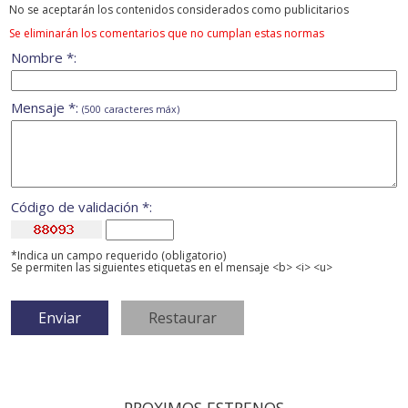
No se aceptarán los contenidos considerados como publicitarios
Se eliminarán los comentarios que no cumplan estas normas
Nombre *:
Mensaje *:
(500 caracteres máx)
Código de validación *:
*Indica un campo requerido (obligatorio)
Se permiten las siguientes etiquetas en el mensaje <b> <i> <u>