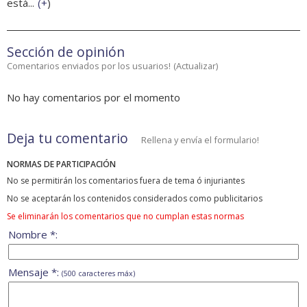
está...
(
+
)
Sección de opinión
Comentarios enviados por los usuarios!
(
Actualizar
)
No hay comentarios por el momento
Deja tu comentario
Rellena y envía el formulario!
NORMAS DE PARTICIPACIÓN
No se permitirán los comentarios fuera de tema ó injuriantes
No se aceptarán los contenidos considerados como publicitarios
Se eliminarán los comentarios que no cumplan estas normas
Nombre *:
Mensaje *:
(500 caracteres máx)