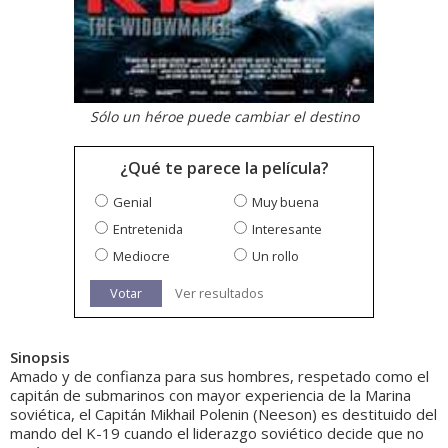
Sólo un héroe puede cambiar el destino
¿Qué te parece la película?
Genial
Muy buena
Entretenida
Interesante
Mediocre
Un rollo
Votar
Ver resultados
Sinopsis
Amado y de confianza para sus hombres, respetado como el
capitán de submarinos con mayor experiencia de la Marina
soviética, el Capitán Mikhail Polenin (Neeson) es destituido del
mando del K-19 cuando el liderazgo soviético decide que no