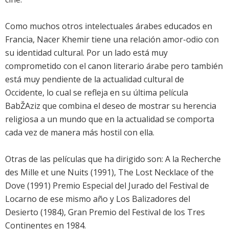
Como muchos otros intelectuales árabes educados en
Francia, Nacer Khemir tiene una relación amor-odio con
su identidad cultural. Por un lado está muy
comprometido con el canon literario árabe pero también
está muy pendiente de la actualidad cultural de
Occidente, lo cual se refleja en su última película
BabŽAziz que combina el deseo de mostrar su herencia
religiosa a un mundo que en la actualidad se comporta
cada vez de manera más hostil con ella.
Otras de las películas que ha dirigido son: A la Recherche
des Mille et une Nuits (1991), The Lost Necklace of the
Dove (1991) Premio Especial del Jurado del Festival de
Locarno de ese mismo año y Los Balizadores del
Desierto (1984), Gran Premio del Festival de los Tres
Continentes en 1984.