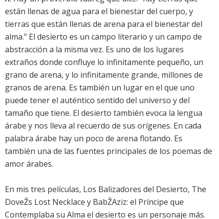
están llenas de agua para el bienestar del cuerpo, y
tierras que están llenas de arena para el bienestar del
alma." El desierto es un campo literario y un campo de
abstracción a la misma vez. Es uno de los lugares
extraños donde confluye lo infinitamente pequeño, un
grano de arena, y lo infinitamente grande, millones de
granos de arena. Es también un lugar en el que uno
puede tener el auténtico sentido del universo y del
tamaño que tiene. El desierto también evoca la lengua
árabe y nos lleva al recuerdo de sus orígenes. En cada
palabra árabe hay un poco de arena flotando. Es
también una de las fuentes principales de los poemas de
amor árabes.
En mis tres películas, Los Balizadores del Desierto, The
DoveŽs Lost Necklace y BabŽAziz: el Príncipe que
Contemplaba su Alma el desierto es un personaje más.