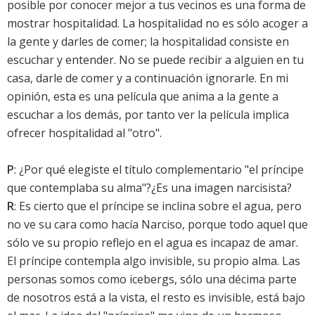
posible por conocer mejor a tus vecinos es una forma de
mostrar hospitalidad. La hospitalidad no es sólo acoger a
la gente y darles de comer; la hospitalidad consiste en
escuchar y entender. No se puede recibir a alguien en tu
casa, darle de comer y a continuación ignorarle. En mi
opinión, esta es una película que anima a la gente a
escuchar a los demás, por tanto ver la película implica
ofrecer hospitalidad al "otro".
P
: ¿Por qué elegiste el título complementario "el príncipe
que contemplaba su alma"?¿Es una imagen narcisista?
R
: Es cierto que el príncipe se inclina sobre el agua, pero
no ve su cara como hacía Narciso, porque todo aquel que
sólo ve su propio reflejo en el agua es incapaz de amar.
El príncipe contempla algo invisible, su propio alma. Las
personas somos como icebergs, sólo una décima parte
de nosotros está a la vista, el resto es invisible, está bajo