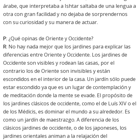
árabe, que interpretaba a Ishtar saltaba de una lengua a
otra con gran facilidad y no dejaba de sorprendernos
con su curiosidad y su manera de actuar.
P
: ¿Qué opinas de Oriente y Occidente?
R
: No hay nada mejor que los jardines para explicar las
diferencias entre Oriente y Occidente. Los jardines de
Occidente son visibles y rodean las casas, por el
contrario los de Oriente son invisibles y están
escondidos en el interior de la casa. Un jardín sólo puede
estar escondido ya que es un lugar de contemplación y
de meditación donde la mente se evade. El propósito de
los jardines clásicos de occidente, como el de Luís XIV o el
de los Médicis, es dominar el mundo a su alrededor. Es
como un jardín de maestrazgo. A diferencia de los
clásicos jardines de occidente, o de los japoneses, los
jardines orientales animan a la relajación del