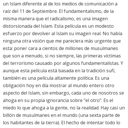
un Islam diferente al de los medios de comunicación a
raíz del 11 de Septiembre. El fundamentalismo, de la
misma manera que el radicalismo, es una imagen
distorsionada del Islam. Esta película es un modesto
esfuerzo por devolver al Islam su imagen real. No había
ninguna otra visión que me pareciera más urgente que
esta: poner cara a cientos de millones de musulmanes
que son a menudo, si no siempre, las primeras víctimas
del terrorismo causado por algunos fundamentalistas. Y
aunque esta película está basada en la tradición sufí,
también es una película altamente política. Es una
obligación hoy en día mostrar al mundo entero otro
aspecto del Islam, sin embargo, cada uno de nosotros se
ahoga en su propia ignorancia sobre "el otro". Es el
miedo lo que ahoga a la gente, no la realidad. Hay casi un
billón de musulmanes en el mundo (una sexta parte de
los habitantes de la tierra). El hecho de intentar todo lo