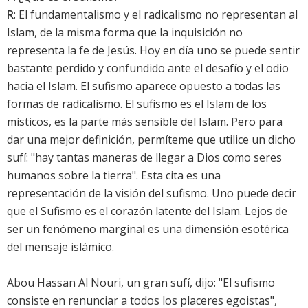
R
: El fundamentalismo y el radicalismo no representan al
Islam, de la misma forma que la inquisición no
representa la fe de Jesús. Hoy en día uno se puede sentir
bastante perdido y confundido ante el desafío y el odio
hacia el Islam. El sufismo aparece opuesto a todas las
formas de radicalismo. El sufismo es el Islam de los
místicos, es la parte más sensible del Islam. Pero para
dar una mejor definición, permíteme que utilice un dicho
sufí: "hay tantas maneras de llegar a Dios como seres
humanos sobre la tierra". Esta cita es una
representación de la visión del sufismo. Uno puede decir
que el Sufismo es el corazón latente del Islam. Lejos de
ser un fenómeno marginal es una dimensión esotérica
del mensaje islámico.
Abou Hassan Al Nouri, un gran sufí, dijo: "El sufismo
consiste en renunciar a todos los placeres egoistas",