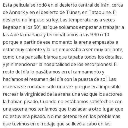
Esta película se rodó en el desierto central de Irán, cerca
de Annark y en el desierto de Túnez, en Tataouine. El
desierto no impuso su ley. Las temperaturas a veces
llegaban a los 50º, así que solíamos empezar a trabajar a
las 4 de la mañana y terminábamos a las 9:30 o 10
porque a partir de ese momento la arena empezaba a
estar muy caliente y la luz empezaba a ser muy brillante,
como una pantalla blanca que tapaba todos los detalles,
y ¡sin mencionar la hospitalidad de los escorpiones!. El
resto del día lo pasábamos en el campamento y
hacíamos el resumen del día con la puesta de sol. Las
escenas se rodaban solo una vez porque era imposible
recrear la virginidad de la arena una vez que los actores
la habían pisado. Cuando no estábamos satisfechos con
una escena nos teníamos que trasladar a otro lugar que
no estuviera pisado. No me detendré en los problemas
que tuvimos en el rodaje que se llevó a cabo en las