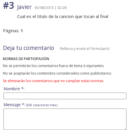
#3
Javier
05/08/2013 | 02:28
Cual es el titulo de la cancion que tocan al final
Páginas:
1
Deja tu comentario
Rellena y envía el formulario!
NORMAS DE PARTICIPACIÓN
No se permitirán los comentarios fuera de tema ó injuriantes
No se aceptarán los contenidos considerados como publicitarios
Se eliminarán los comentarios que no cumplan estas normas
Nombre *:
Mensaje *:
(500 caracteres máx)