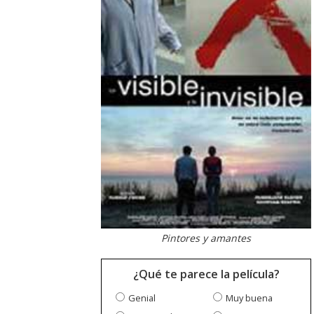
Pintores y amantes
¿Qué te parece la película?
Genial
Muy buena