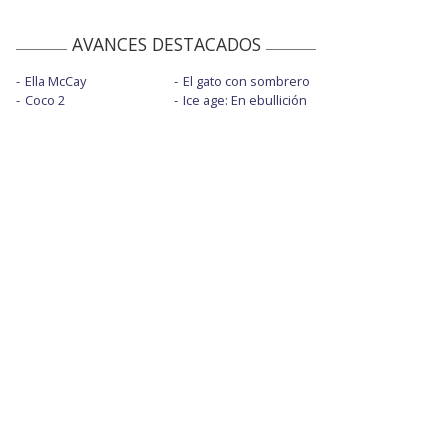
AVANCES DESTACADOS
Ella McCay
El gato con sombrero
Coco 2
Ice age: En ebullición