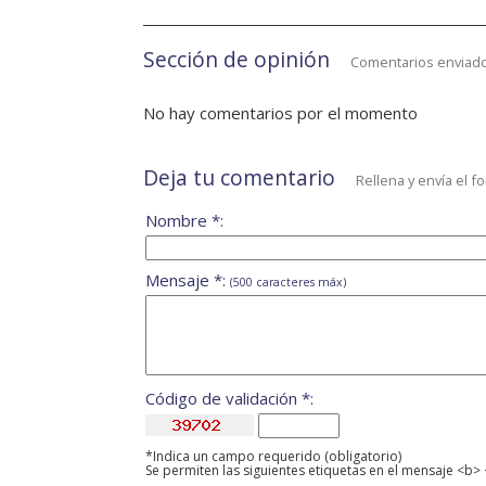
Sección de opinión
Comentarios enviado
No hay comentarios por el momento
Deja tu comentario
Rellena y envía el f
Nombre *:
Mensaje *:
(500 caracteres máx)
Código de validación *:
*Indica un campo requerido (obligatorio)
Se permiten las siguientes etiquetas en el mensaje <b> 