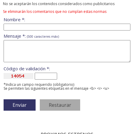
No se aceptarán los contenidos considerados como publicitarios
Se eliminarán los comentarios que no cumplan estas normas
Nombre *:
Mensaje *:
(500 caracteres máx)
Código de validación *:
*Indica un campo requerido (obligatorio)
Se permiten las siguientes etiquetas en el mensaje <b> <i> <u>