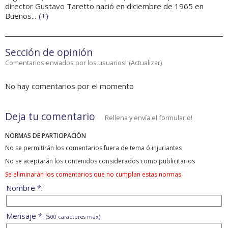
director Gustavo Taretto nació en diciembre de 1965 en
Buenos...
(
+
)
Sección de opinión
Comentarios enviados por los usuarios!
(
Actualizar
)
No hay comentarios por el momento
Deja tu comentario
Rellena y envía el formulario!
NORMAS DE PARTICIPACIÓN
No se permitirán los comentarios fuera de tema ó injuriantes
No se aceptarán los contenidos considerados como publicitarios
Se eliminarán los comentarios que no cumplan estas normas
Nombre *:
Mensaje *:
(500 caracteres máx)