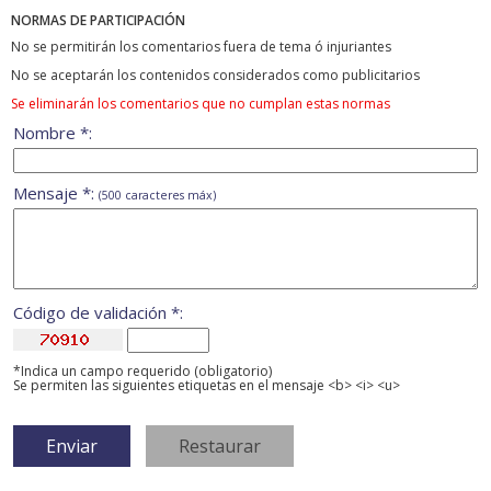
NORMAS DE PARTICIPACIÓN
No se permitirán los comentarios fuera de tema ó injuriantes
No se aceptarán los contenidos considerados como publicitarios
Se eliminarán los comentarios que no cumplan estas normas
Nombre *:
Mensaje *:
(500 caracteres máx)
Código de validación *:
*Indica un campo requerido (obligatorio)
Se permiten las siguientes etiquetas en el mensaje <b> <i> <u>