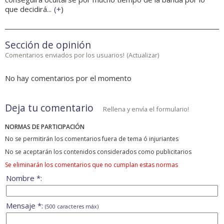
que decidirá...
(
+
)
Sección de opinión
Comentarios enviados por los usuarios!
(
Actualizar
)
No hay comentarios por el momento
Deja tu comentario
Rellena y envía el formulario!
NORMAS DE PARTICIPACIÓN
No se permitirán los comentarios fuera de tema ó injuriantes
No se aceptarán los contenidos considerados como publicitarios
Se eliminarán los comentarios que no cumplan estas normas
Nombre *:
Mensaje *:
(500 caracteres máx)