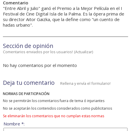
Comentario
"Entre Abril y Julio" ganó el Premio a la Mejor Película en el I
Festival de Cine Digital Isla de la Palma. Es la ópera prima de
su director Aitor Gaizka, que la define como "un cuento de
hadas urbano".
Sección de opinión
Comentarios enviados por los usuarios!
(
Actualizar
)
No hay comentarios por el momento
Deja tu comentario
Rellena y envía el formulario!
NORMAS DE PARTICIPACIÓN
No se permitirán los comentarios fuera de tema ó injuriantes
No se aceptarán los contenidos considerados como publicitarios
Se eliminarán los comentarios que no cumplan estas normas
Nombre *: