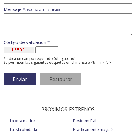
Mensaje *:
(500 caracteres máx)
Código de validación *:
*Indica un campo requerido (obligatorio)
Se permiten las siguientes etiquetas en el mensaje <b> <i> <u>
PROXIMOS ESTRENOS
La otra madre
Resident Evil
La isla olvidada
Prácticamente magia 2