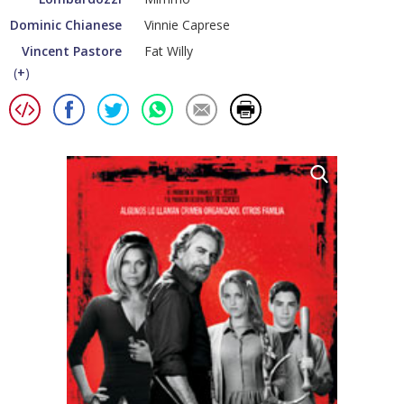
Dominic Chianese
Vinnie Caprese
Vincent Pastore
Fat Willy
(
+
)