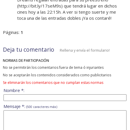
(http://bit.ly/17seM9s) que tendrá lugar en dichos
cines hoy a las 22:15h. A ver si tengo suerte y me
toca una de las entradas dobles ¡Ya os contaré!
Páginas:
1
Deja tu comentario
Rellena y envía el formulario!
NORMAS DE PARTICIPACIÓN
No se permitirán los comentarios fuera de tema ó injuriantes
No se aceptarán los contenidos considerados como publicitarios
Se eliminarán los comentarios que no cumplan estas normas
Nombre *:
Mensaje *:
(500 caracteres máx)