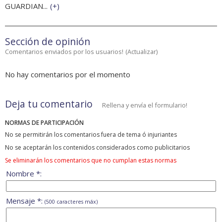
GUARDIAN...
(
+
)
Sección de opinión
Comentarios enviados por los usuarios!
(
Actualizar
)
No hay comentarios por el momento
Deja tu comentario
Rellena y envía el formulario!
NORMAS DE PARTICIPACIÓN
No se permitirán los comentarios fuera de tema ó injuriantes
No se aceptarán los contenidos considerados como publicitarios
Se eliminarán los comentarios que no cumplan estas normas
Nombre *:
Mensaje *:
(500 caracteres máx)