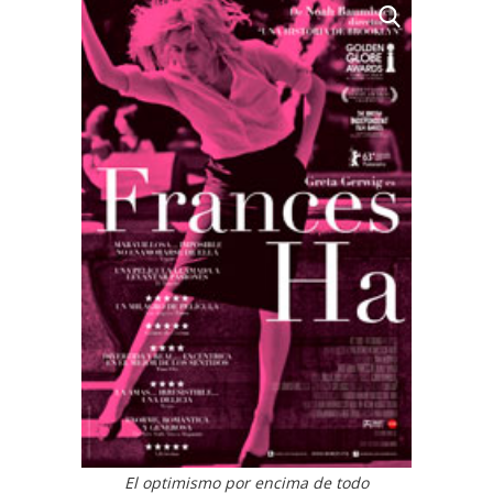
El optimismo por encima de todo