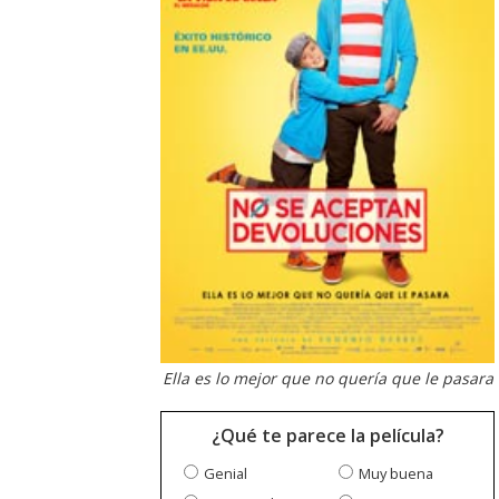
Ella es lo mejor que no quería que le pasara
¿Qué te parece la película?
Genial
Muy buena