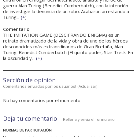
guerra Alan Turing (Benedict Cumberbatch), con la intención
de investigar la denuncia de un robo. Acabaron arrestando a
Turing...
(
+
)
Comentario
THE IMITATION GAME (DESCIFRANDO ENIGMA) es un
retrato dramatizado de la vida y obra de uno de los héroes
desconocidos más extraordinarios de Gran Bretaña, Alan
Turing. Benedict Cumberbatch (El quinto poder, Star Treck: En
la oscuridad y...
(
+
)
Sección de opinión
Comentarios enviados por los usuarios!
(
Actualizar
)
No hay comentarios por el momento
Deja tu comentario
Rellena y envía el formulario!
NORMAS DE PARTICIPACIÓN