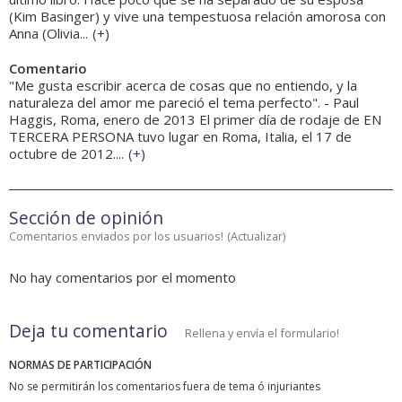
(Kim Basinger) y vive una tempestuosa relación amorosa con
Anna (Olivia...
(
+
)
Comentario
"Me gusta escribir acerca de cosas que no entiendo, y la
naturaleza del amor me pareció el tema perfecto". - Paul
Haggis, Roma, enero de 2013 El primer día de rodaje de EN
TERCERA PERSONA tuvo lugar en Roma, Italia, el 17 de
octubre de 2012....
(
+
)
Sección de opinión
Comentarios enviados por los usuarios!
(
Actualizar
)
No hay comentarios por el momento
Deja tu comentario
Rellena y envía el formulario!
NORMAS DE PARTICIPACIÓN
No se permitirán los comentarios fuera de tema ó injuriantes