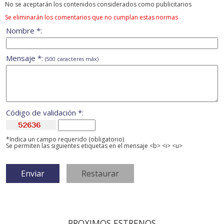
No se aceptarán los contenidos considerados como publicitarios
Se eliminarán los comentarios que no cumplan estas normas
Nombre *:
Mensaje *:
(500 caracteres máx)
Código de validación *:
*Indica un campo requerido (obligatorio)
Se permiten las siguientes etiquetas en el mensaje <b> <i> <u>
PROXIMOS ESTRENOS