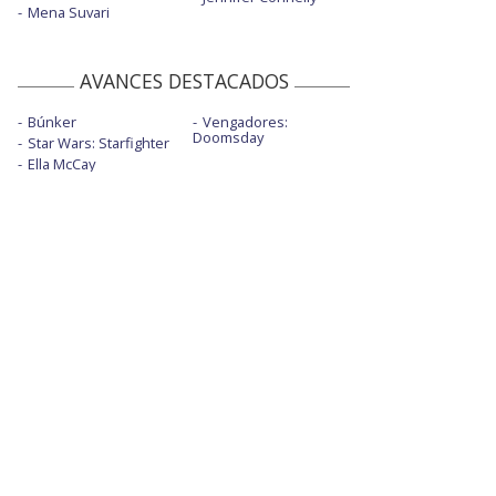
Mena Suvari
AVANCES DESTACADOS
Búnker
Vengadores:
Doomsday
Star Wars: Starfighter
Ella McCay