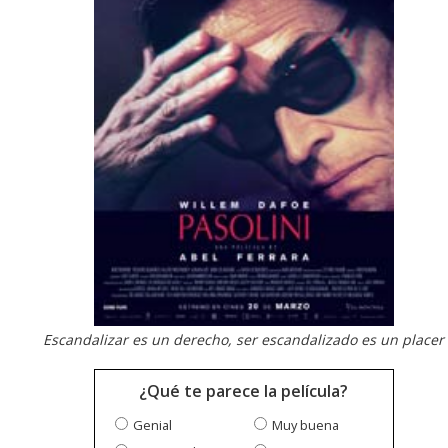
Escandalizar es un derecho, ser escandalizado es un placer
¿Qué te parece la película?
Genial
Muy buena