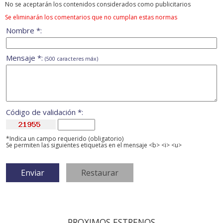
No se aceptarán los contenidos considerados como publicitarios
Se eliminarán los comentarios que no cumplan estas normas
Nombre *:
Mensaje *:
(500 caracteres máx)
Código de validación *:
*Indica un campo requerido (obligatorio)
Se permiten las siguientes etiquetas en el mensaje <b> <i> <u>
PROXIMOS ESTRENOS