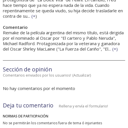
hace tiempo que ya no espera nada de la vida. Cuando
repentinamente se queda viudo, su hija decide trasladarle en
contra de su...
(
+
)
Comentario
Remake de la película argentina del mismo título, está dirigida
por el nominado al Oscar por "El cartero y Pablo Neruda",
Michael Radford. Protagonizada por la veterana y ganadora
del Oscar Shirley MacLaine ("La Fuerza del Cariño", "El...
(
+
)
Sección de opinión
Comentarios enviados por los usuarios!
(
Actualizar
)
No hay comentarios por el momento
Deja tu comentario
Rellena y envía el formulario!
NORMAS DE PARTICIPACIÓN
No se permitirán los comentarios fuera de tema ó injuriantes