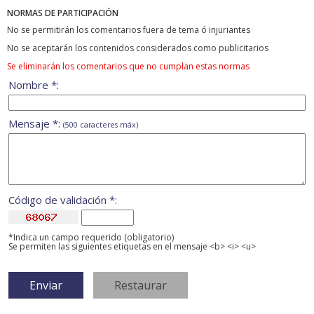
NORMAS DE PARTICIPACIÓN
No se permitirán los comentarios fuera de tema ó injuriantes
No se aceptarán los contenidos considerados como publicitarios
Se eliminarán los comentarios que no cumplan estas normas
Nombre *:
Mensaje *:
(500 caracteres máx)
Código de validación *:
*Indica un campo requerido (obligatorio)
Se permiten las siguientes etiquetas en el mensaje <b> <i> <u>