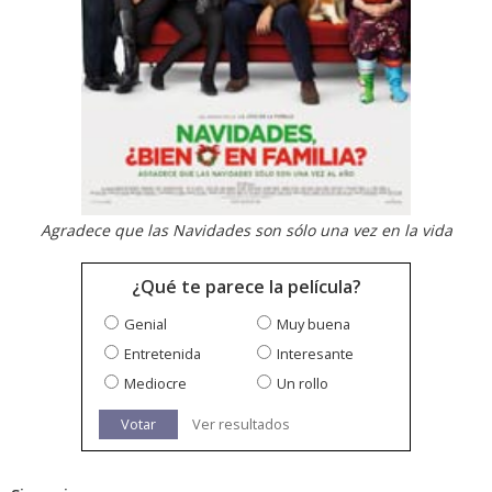
Agradece que las Navidades son sólo una vez en la vida
¿Qué te parece la película?
Genial
Muy buena
Entretenida
Interesante
Mediocre
Un rollo
Votar
Ver resultados