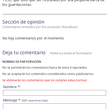
los guardacostas.
Sección de opinión
Comentarios enviados por los usuarios!
(
Actualizar
)
No hay comentarios por el momento
Deja tu comentario
Rellena y envía el formulario!
NORMAS DE PARTICIPACIÓN
No se permitirán los comentarios fuera de tema ó injuriantes
No se aceptarán los contenidos considerados como publicitarios
Se eliminarán los comentarios que no cumplan estas normas
Nombre *:
Mensaje *:
(500 caracteres máx)