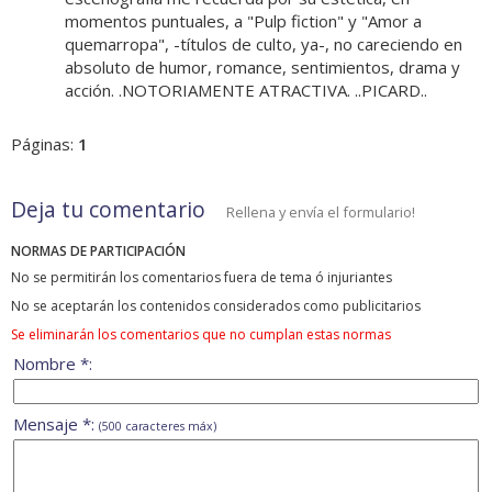
momentos puntuales, a "Pulp fiction" y "Amor a
quemarropa", -títulos de culto, ya-, no careciendo en
absoluto de humor, romance, sentimientos, drama y
acción. .NOTORIAMENTE ATRACTIVA. ..PICARD..
Páginas:
1
Deja tu comentario
Rellena y envía el formulario!
NORMAS DE PARTICIPACIÓN
No se permitirán los comentarios fuera de tema ó injuriantes
No se aceptarán los contenidos considerados como publicitarios
Se eliminarán los comentarios que no cumplan estas normas
Nombre *:
Mensaje *:
(500 caracteres máx)