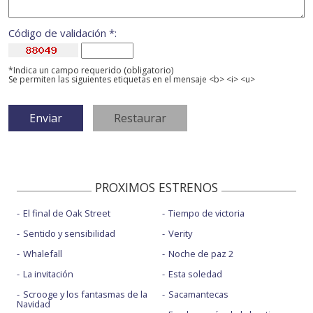
Código de validación *:
*Indica un campo requerido (obligatorio)
Se permiten las siguientes etiquetas en el mensaje <b> <i> <u>
PROXIMOS ESTRENOS
El final de Oak Street
Tiempo de victoria
Sentido y sensibilidad
Verity
Whalefall
Noche de paz 2
La invitación
Esta soledad
Scrooge y los fantasmas de la
Sacamantecas
Navidad