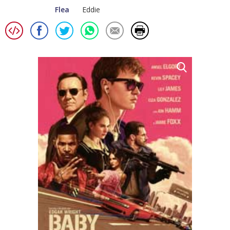
Flea
Eddie