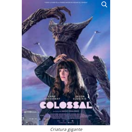
Criatura gigante