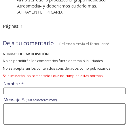
Atresmedia- y deberiamos cuidarlo mas.
.ATRAYENTE. ..PICARD..
Páginas:
1
Deja tu comentario
Rellena y envía el formulario!
NORMAS DE PARTICIPACIÓN
No se permitirán los comentarios fuera de tema ó injuriantes
No se aceptarán los contenidos considerados como publicitarios
Se eliminarán los comentarios que no cumplan estas normas
Nombre *:
Mensaje *:
(500 caracteres máx)