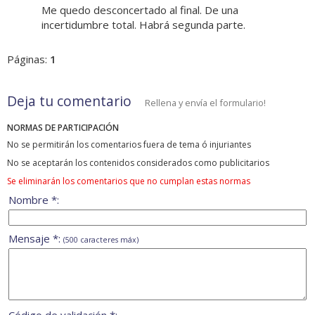
Me quedo desconcertado al final. De una
incertidumbre total. Habrá segunda parte.
Páginas:
1
Deja tu comentario
Rellena y envía el formulario!
NORMAS DE PARTICIPACIÓN
No se permitirán los comentarios fuera de tema ó injuriantes
No se aceptarán los contenidos considerados como publicitarios
Se eliminarán los comentarios que no cumplan estas normas
Nombre *:
Mensaje *:
(500 caracteres máx)