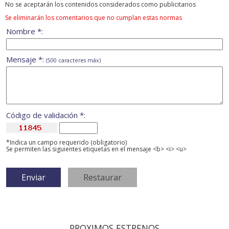
No se aceptarán los contenidos considerados como publicitarios
Se eliminarán los comentarios que no cumplan estas normas
Nombre *:
Mensaje *:
(500 caracteres máx)
Código de validación *:
*Indica un campo requerido (obligatorio)
Se permiten las siguientes etiquetas en el mensaje <b> <i> <u>
PROXIMOS ESTRENOS