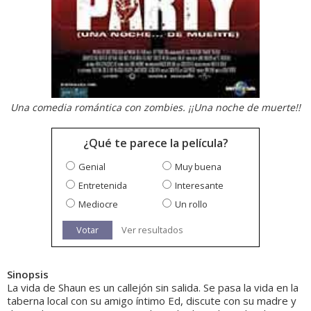
Una comedia romántica con zombies. ¡¡Una noche de muerte!!
¿Qué te parece la película?
Genial
Muy buena
Entretenida
Interesante
Mediocre
Un rollo
Votar
Ver resultados
Sinopsis
La vida de Shaun es un callejón sin salida. Se pasa la vida en la
taberna local con su amigo íntimo Ed, discute con su madre y