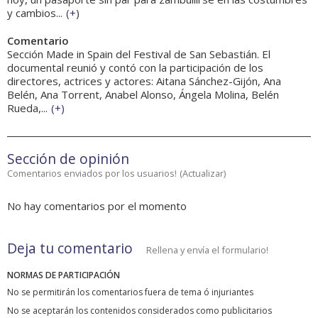
y cambios...
(
+
)
Comentario
Sección Made in Spain del Festival de San Sebastián. El
documental reunió y contó con la participación de los
directores, actrices y actores: Aitana Sánchez-Gijón, Ana
Belén, Ana Torrent, Anabel Alonso, Ángela Molina, Belén
Rueda,...
(
+
)
Sección de opinión
Comentarios enviados por los usuarios!
(
Actualizar
)
No hay comentarios por el momento
Deja tu comentario
Rellena y envía el formulario!
NORMAS DE PARTICIPACIÓN
No se permitirán los comentarios fuera de tema ó injuriantes
No se aceptarán los contenidos considerados como publicitarios