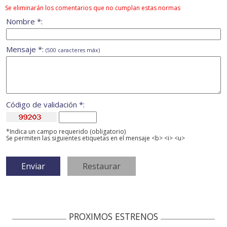
Se eliminarán los comentarios que no cumplan estas normas
Nombre *:
Mensaje *:
(500 caracteres máx)
Código de validación *:
*Indica un campo requerido (obligatorio)
Se permiten las siguientes etiquetas en el mensaje <b> <i> <u>
PROXIMOS ESTRENOS