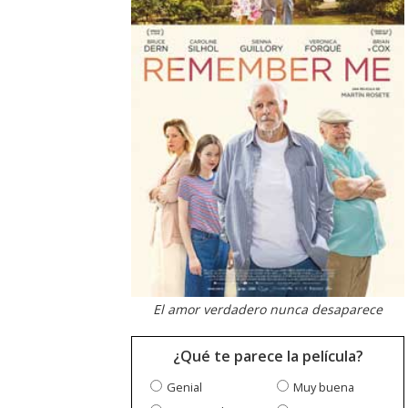
El amor verdadero nunca desaparece
¿Qué te parece la película?
Genial
Muy buena