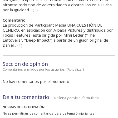
afrontar todo tipo de adversidades y obstáculos en su lucha
por la igualdad...
(
+
)
Comentario
La producción de Participant Media UNA CUESTIÓN DE
GÉNERO, en asociación con Alibaba Pictures y distribuida por
Focus Features, está dirigida por Mimi Leder ("The
Leftovers", "Deep Impact") a partir de un guion original de
Daniel...
(
+
)
Sección de opinión
Comentarios enviados por los usuarios!
(
Actualizar
)
No hay comentarios por el momento
Deja tu comentario
Rellena y envía el formulario!
NORMAS DE PARTICIPACIÓN
No se permitirán los comentarios fuera de tema ó injuriantes