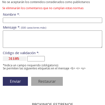
No se aceptarán los contenidos considerados como publicitarios
Se eliminarán los comentarios que no cumplan estas normas
Nombre *:
Mensaje *:
(500 caracteres máx)
Código de validación *:
*Indica un campo requerido (obligatorio)
Se permiten las siguientes etiquetas en el mensaje <b> <i> <u>
PROXIMOS ESTRENOS