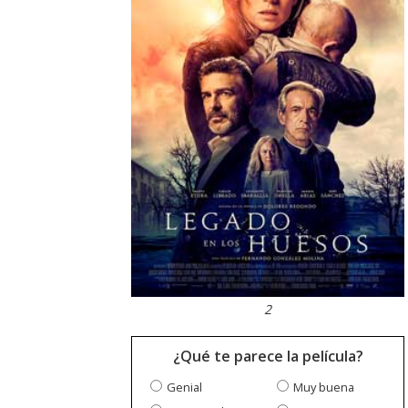
2
¿Qué te parece la película?
Genial
Muy buena