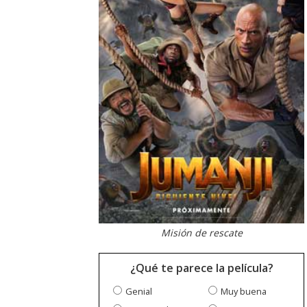
Misión de rescate
¿Qué te parece la película?
Genial
Muy buena