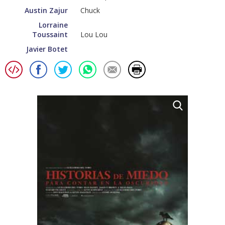
Austin Zajur
Chuck
Lorraine
Toussaint
Lou Lou
Javier Botet