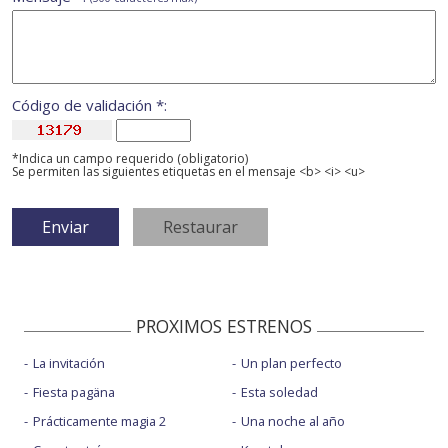
Código de validación *:
*Indica un campo requerido (obligatorio)
Se permiten las siguientes etiquetas en el mensaje <b> <i> <u>
PROXIMOS ESTRENOS
La invitación
Un plan perfecto
Fiesta pagäna
Esta soledad
Prácticamente magia 2
Una noche al año