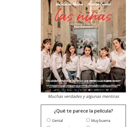
Muchas verdades y algunas mentiras
¿Qué te parece la película?
Genial
Muy buena