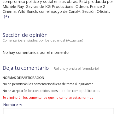
compromiso político y social en sus obras. Está producida por
Michèle Ray-Gavras de KG Productions, Odeon, France 2
Cinéma, Wild Bunch, con el apoyo de Canal+. Sección Oficial...
(
+
)
Sección de opinión
Comentarios enviados por los usuarios!
(
Actualizar
)
No hay comentarios por el momento
Deja tu comentario
Rellena y envía el formulario!
NORMAS DE PARTICIPACIÓN
No se permitirán los comentarios fuera de tema ó injuriantes
No se aceptarán los contenidos considerados como publicitarios
Se eliminarán los comentarios que no cumplan estas normas
Nombre *: