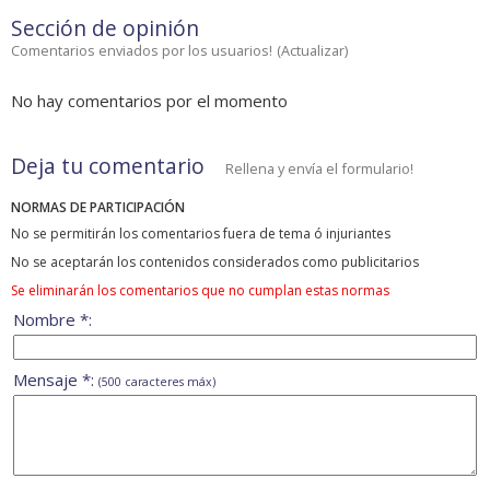
Sección de opinión
Comentarios enviados por los usuarios!
(
Actualizar
)
No hay comentarios por el momento
Deja tu comentario
Rellena y envía el formulario!
NORMAS DE PARTICIPACIÓN
No se permitirán los comentarios fuera de tema ó injuriantes
No se aceptarán los contenidos considerados como publicitarios
Se eliminarán los comentarios que no cumplan estas normas
Nombre *:
Mensaje *:
(500 caracteres máx)