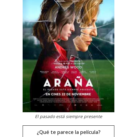
El pasado está siempre presente
¿Qué te parece la película?