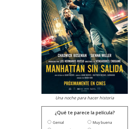
Una noche para hacer historia
¿Qué te parece la película?
Genial
Muy buena