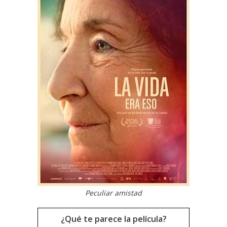
Peculiar amistad
¿Qué te parece la película?