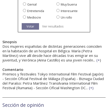
Genial
Muy buena
Entretenida
Interesante
Mediocre
Un rollo
Votar
Ver resultados
Sinopsis
Dos mujeres españolas de distintas generaciones coinciden
en la habitación de un hospital en Bélgica. María (Petra
Martínez) vive allí desde hace décadas tras emigrar en su
juventud, y Verónica (Anna Castillo) es una joven recién...
(
+
)
Comentario
Premios y festivales Tokyo International Film Festival (Japón)
- Sección Oficial Festival de Málaga (España) - Biznaga Ciudad
del Paraíso: Petra Martínez Transilvania International Film
Festival (Rumania) - Sección Oficial Washington DC...
(
+
)
Sección de opinión