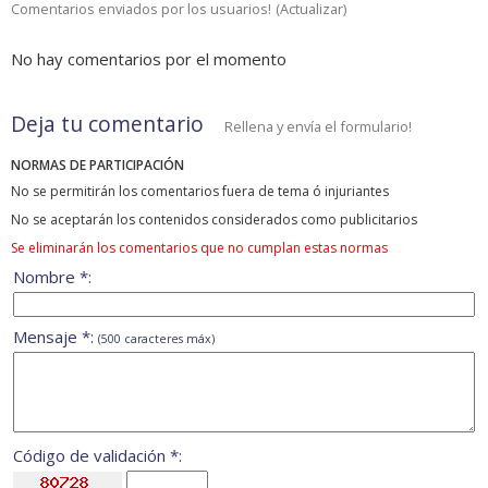
Comentarios enviados por los usuarios!
(
Actualizar
)
No hay comentarios por el momento
Deja tu comentario
Rellena y envía el formulario!
NORMAS DE PARTICIPACIÓN
No se permitirán los comentarios fuera de tema ó injuriantes
No se aceptarán los contenidos considerados como publicitarios
Se eliminarán los comentarios que no cumplan estas normas
Nombre *:
Mensaje *:
(500 caracteres máx)
Código de validación *: