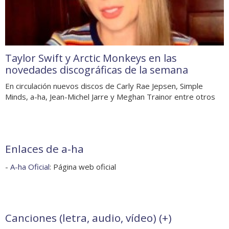
Taylor Swift y Arctic Monkeys en las
novedades discográficas de la semana
En circulación nuevos discos de Carly Rae Jepsen, Simple
Minds, a-ha, Jean-Michel Jarre y Meghan Trainor entre otros
Enlaces de a-ha
-
A-ha Oficial
: Página web oficial
Canciones (letra, audio, vídeo) (
+
)