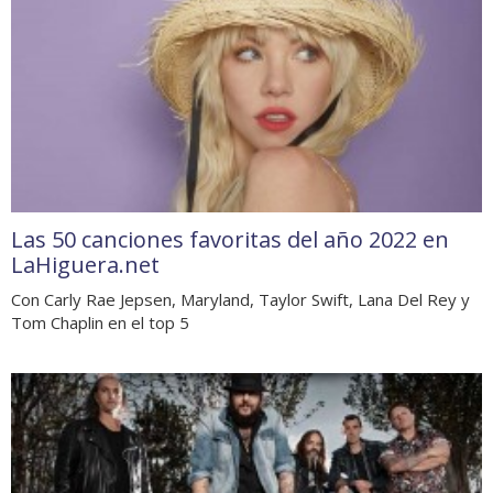
Las 50 canciones favoritas del año 2022 en
LaHiguera.net
Con Carly Rae Jepsen, Maryland, Taylor Swift, Lana Del Rey y
Tom Chaplin en el top 5