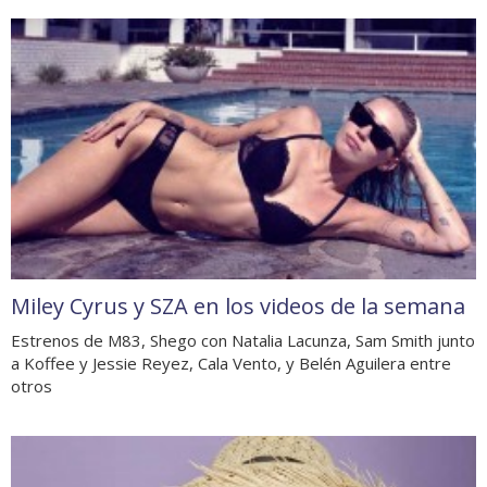
Miley Cyrus y SZA en los videos de la semana
Estrenos de M83, Shego con Natalia Lacunza, Sam Smith junto
a Koffee y Jessie Reyez, Cala Vento, y Belén Aguilera entre
otros