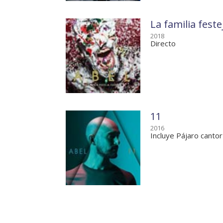
La familia feste
2018
Directo
11
2016
Incluye Pájaro cantor