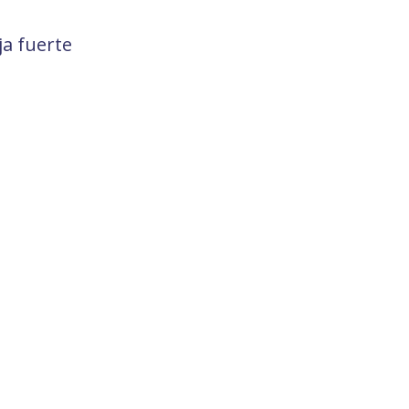
ja fuerte