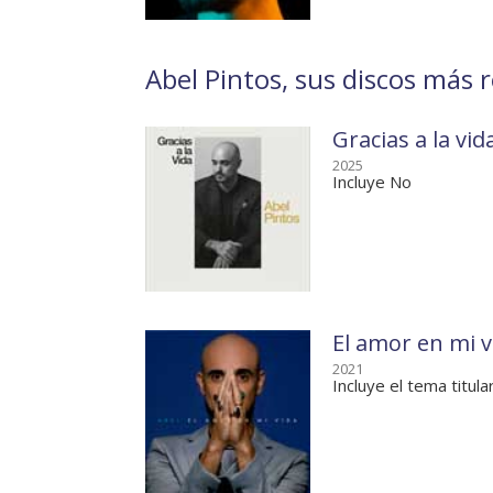
Abel Pintos, sus discos más r
Gracias a la vid
2025
Incluye No
El amor en mi v
2021
Incluye el tema titula