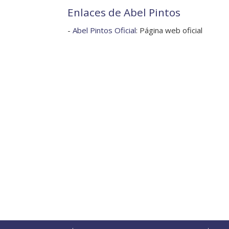
Enlaces de Abel Pintos
-
Abel Pintos Oficial
: Página web oficial