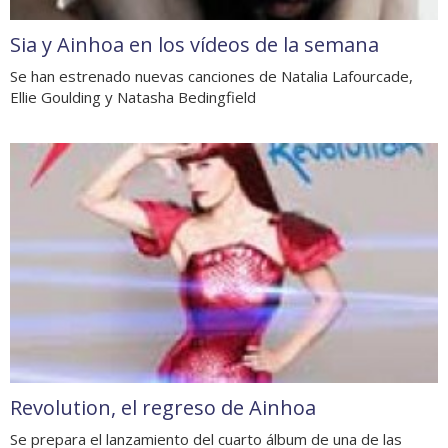
Sia y Ainhoa en los vídeos de la semana
Se han estrenado nuevas canciones de Natalia Lafourcade,
Ellie Goulding y Natasha Bedingfield
Revolution, el regreso de Ainhoa
Se prepara el lanzamiento del cuarto álbum de una de las