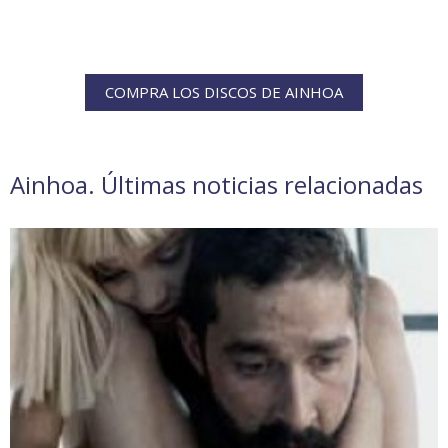
COMPRA LOS DISCOS DE AINHOA
Ainhoa. Últimas noticias relacionadas