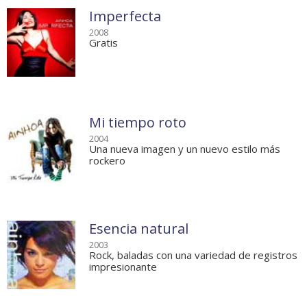
Imperfecta
2008
Gratis
Mi tiempo roto
2004
Una nueva imagen y un nuevo estilo más
rockero
Esencia natural
2003
Rock, baladas con una variedad de registros
impresionante