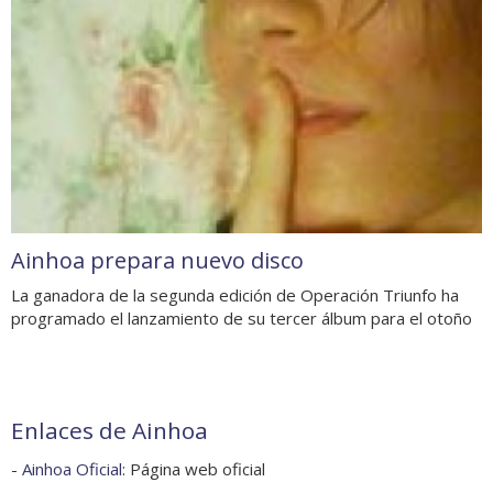
Ainhoa prepara nuevo disco
La ganadora de la segunda edición de Operación Triunfo ha
programado el lanzamiento de su tercer álbum para el otoño
Enlaces de Ainhoa
-
Ainhoa Oficial
: Página web oficial