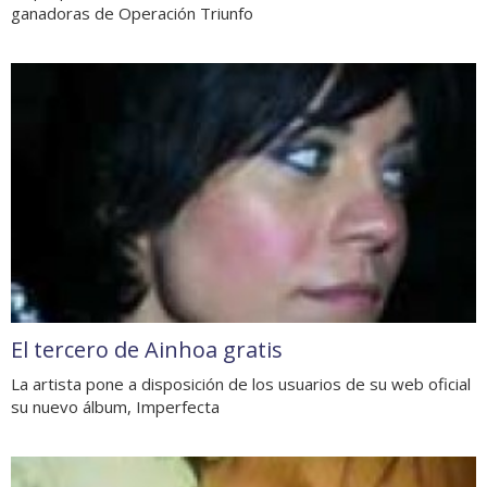
ganadoras de Operación Triunfo
El tercero de Ainhoa gratis
La artista pone a disposición de los usuarios de su web oficial
su nuevo álbum, Imperfecta