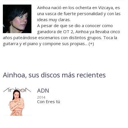
Ainhoa nació en los ochenta en Vizcaya, es
una vasca de fuerte personalidad y con las
ideas muy claras.
A pesar de que se dio a conocer como
ganadora de OT 2, Ainhoa ya llevaba cinco
años pateándose escenarios con distintos grupos. Toca la
guitarra y el piano y compone sus propias... (
+
)
Ainhoa, sus discos más recientes
ADN
2014
Con Eres tú