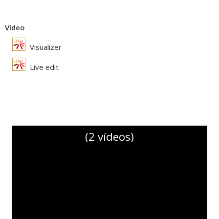
Vídeo
Visualizer
Live edit
(2 vídeos)