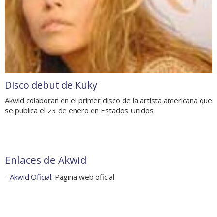
Disco debut de Kuky
Akwid colaboran en el primer disco de la artista americana que
se publica el 23 de enero en Estados Unidos
Enlaces de Akwid
-
Akwid Oficial
: Página web oficial