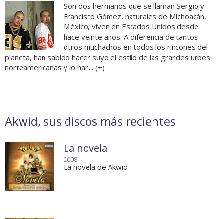
Son dos hermanos que se llaman Sergio y
Francisco Gómez, naturales de Michoacán,
México, viven en Estados Unidos desde
hace veinte años. A diferencia de tantos
otros muchachos en todos los rincones del
planeta, han sabido hacer suyo el estilo de las grandes urbes
norteamericanas y lo han... (
+
)
Akwid, sus discos más recientes
La novela
2008
La novela de Akwid