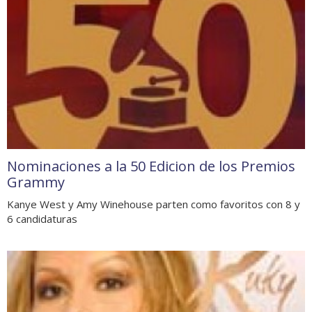
Nominaciones a la 50 Edicion de los Premios
Grammy
Kanye West y Amy Winehouse parten como favoritos con 8 y
6 candidaturas