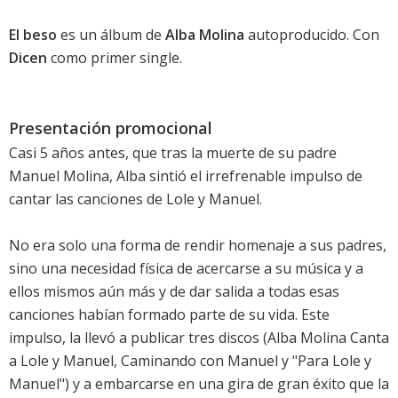
El beso
es un álbum de
Alba Molina
autoproducido. Con
Dicen
como primer single.
Presentación promocional
Casi 5 años antes, que tras la muerte de su padre
Manuel Molina, Alba sintió el irrefrenable impulso de
cantar las canciones de Lole y Manuel.
No era solo una forma de rendir homenaje a sus padres,
sino una necesidad física de acercarse a su música y a
ellos mismos aún más y de dar salida a todas esas
canciones habían formado parte de su vida. Este
impulso, la llevó a publicar tres discos (
Alba Molina Canta
a Lole y Manuel
,
Caminando con Manuel
y "Para Lole y
Manuel") y a embarcarse en una gira de gran éxito que la