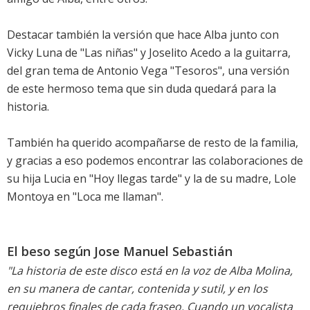
Destacar también la versión que hace Alba junto con
Vicky Luna de "Las niñas" y Joselito Acedo a la guitarra,
del gran tema de Antonio Vega "Tesoros", una versión
de este hermoso tema que sin duda quedará para la
historia.
También ha querido acompañarse de resto de la familia,
y gracias a eso podemos encontrar las colaboraciones de
su hija Lucia en "Hoy llegas tarde" y la de su madre, Lole
Montoya en "Loca me llaman".
El beso según Jose Manuel Sebastián
"La historia de este disco está en la voz de Alba Molina,
en su manera de cantar, contenida y sutil, y en los
requiebros finales de cada fraseo. Cuando un vocalista