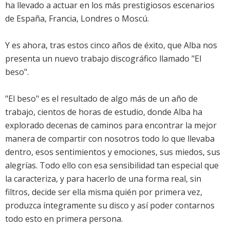
ha llevado a actuar en los más prestigiosos escenarios
de España, Francia, Londres o Moscú.
Y es ahora, tras estos cinco años de éxito, que Alba nos
presenta un nuevo trabajo discográfico llamado "El
beso".
"El beso" es el resultado de algo más de un año de
trabajo, cientos de horas de estudio, donde Alba ha
explorado decenas de caminos para encontrar la mejor
manera de compartir con nosotros todo lo que llevaba
dentro, esos sentimientos y emociones, sus miedos, sus
alegrías. Todo ello con esa sensibilidad tan especial que
la caracteriza, y para hacerlo de una forma real, sin
filtros, decide ser ella misma quién por primera vez,
produzca íntegramente su disco y así poder contarnos
todo esto en primera persona.