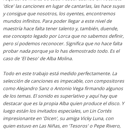
'dice' las canciones en lugar de cantarlas, las hace suyas
y consigue que nosotros, los oyentes, encontremos
mundos infinitos. Para poder llegar a este nivel de
maestría hace falta tener talento y, también, duende,
ese concepto legado por Lorca que no sabemos definir,
pero sí podemos reconocer. Significa que no hace falta
probar nada porque ya lo has demostrado todo. Es el
caso de 'El beso' de Alba Molina.
Todo en este trabajo está medido perfectamente. La
selección de canciones es impecable, con compositores
como Alejandro Sanz o Antonio Vega firmando algunos
de los temas. El sonido es superlativo y aquí hay que
destacar que es la propia Alba quien produce el disco. Y
luego están los invitados especiales, un Lin Cortés
impresionante en 'Dicen', su amiga Vicky Luna, con
quien estuvo en Las Niñas, en 'Tesoros' o Pepe Rivero,