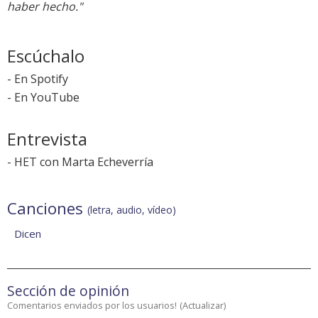
haber hecho."
Escúchalo
-
En Spotify
-
En YouTube
Entrevista
-
HET con Marta Echeverría
Canciones
(letra, audio, vídeo)
Dicen
Sección de opinión
Comentarios enviados por los usuarios!
(
Actualizar
)