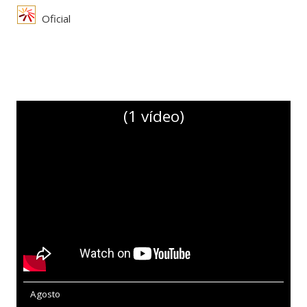
Oficial
(1 vídeo)
Agosto