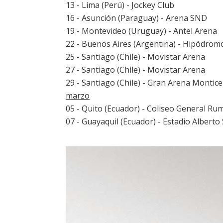
13 - Lima (Perú) - Jockey Club
16 - Asunción (Paraguay) - Arena SND
19 - Montevideo (Uruguay) - Antel Arena
22 - Buenos Aires (Argentina) - Hipódrom
25 - Santiago (Chile) - Movistar Arena
27 - Santiago (Chile) - Movistar Arena
29 - Santiago (Chile) - Gran Arena Montice
marzo
05 - Quito (Ecuador) - Coliseo General Ru
07 - Guayaquil (Ecuador) - Estadio Alberto