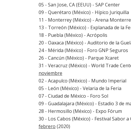
05 - San Jose, CA (EEUU) - SAP Center
09 - Querétaro (México) - Hípico Juriquilla
11 - Monterrey (México) - Arena Monterr
13 - Torreón (México) - Explanada de la Fe
18 - Puebla (México) - Acrópolis
20 - Oaxaca (México) - Auditorio de la Gue
24 - Mérida (México) - Foro GNP Seguros
26 - Cancún (México) - Parque Xcaret
31 - Veracruz (México) - World Trade Cent
noviembre
02 - Acapulco (México) - Mundo Imperial
05 - León (México) - Velaria de la Feria
07 - Ciudad de México - Foro Sol
09 - Guadalajara (México) - Estadio 3 de m
28 - Hermosillo (México) - Expo Fórum
30 - Los Cabos (México) - Festival Sabor a
febrero
(2020)