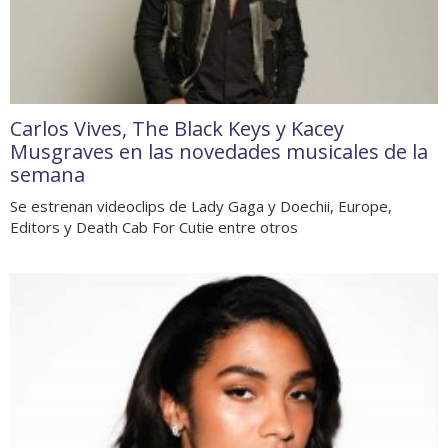
Carlos Vives, The Black Keys y Kacey
Musgraves en las novedades musicales de la
semana
Se estrenan videoclips de Lady Gaga y Doechii, Europe,
Editors y Death Cab For Cutie entre otros