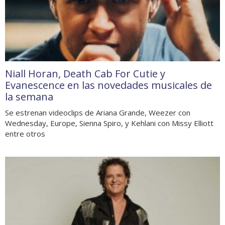
Niall Horan, Death Cab For Cutie y
Evanescence en las novedades musicales de
la semana
Se estrenan videoclips de Ariana Grande, Weezer con
Wednesday, Europe, Sienna Spiro, y Kehlani con Missy Elliott
entre otros