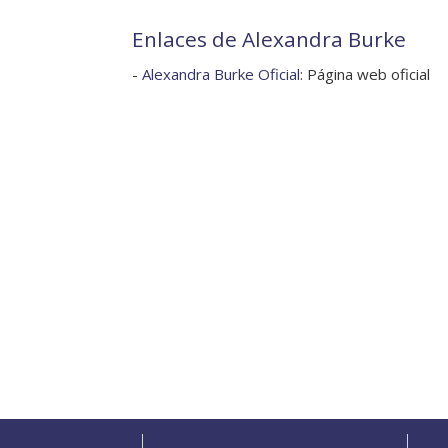
Enlaces de Alexandra Burke
-
Alexandra Burke Oficial
: Página web oficial