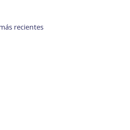
 más recientes