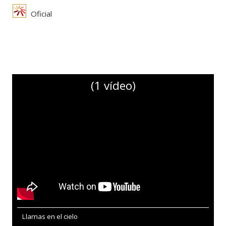
Oficial
(1 vídeo)
Llamas en el cielo