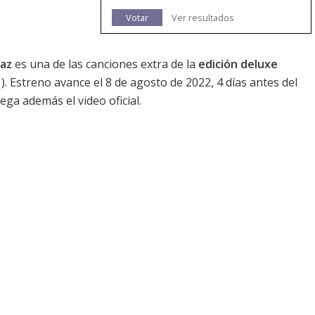
Votar
Ver resultados
yaz
es una de las canciones extra de la
edición deluxe
). Estreno avance el 8 de agosto de 2022, 4 días antes del
ega además el video oficial.