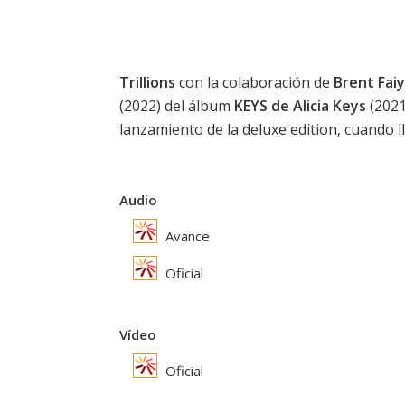
Trillions
con la colaboración de
Brent Fai
(2022) del álbum
KEYS de Alicia Keys
(2021
lanzamiento de la deluxe edition, cuando ll
Audio
Avance
Oficial
Vídeo
Oficial