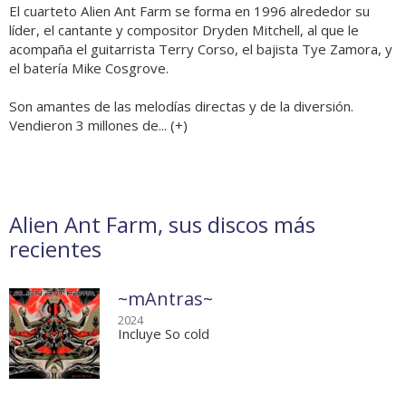
El cuarteto Alien Ant Farm se forma en 1996 alrededor su
líder, el cantante y compositor Dryden Mitchell, al que le
acompaña el guitarrista Terry Corso, el bajista Tye Zamora, y
el batería Mike Cosgrove.
Son amantes de las melodías directas y de la diversión.
Vendieron 3 millones de... (
+
)
Alien Ant Farm, sus discos más
recientes
~mAntras~
2024
Incluye So cold