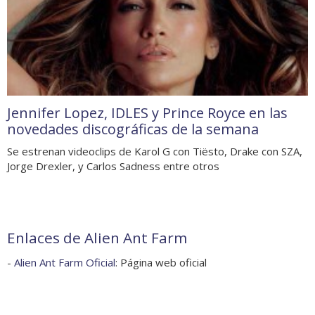
Jennifer Lopez, IDLES y Prince Royce en las
novedades discográficas de la semana
Se estrenan videoclips de Karol G con Tiësto, Drake con SZA,
Jorge Drexler, y Carlos Sadness entre otros
Enlaces de Alien Ant Farm
-
Alien Ant Farm Oficial
: Página web oficial