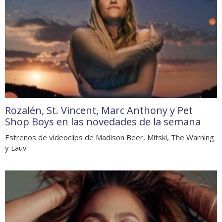
Rozalén, St. Vincent, Marc Anthony y Pet
Shop Boys en las novedades de la semana
Estrenos de videoclips de Madison Beer, Mitski, The Warning
y Lauv