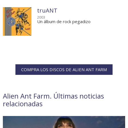
truANT
2003
Un álbum de rock pegadizo
COMPRA LOS DISCOS DE ALIEN ANT FARM
Alien Ant Farm. Últimas noticias
relacionadas